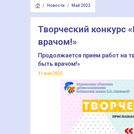
Новости
Май 2022
Творческий конкурс «
врачом!»
Продолжается прием работ на тв
быть врачом!»
31 мая 2022