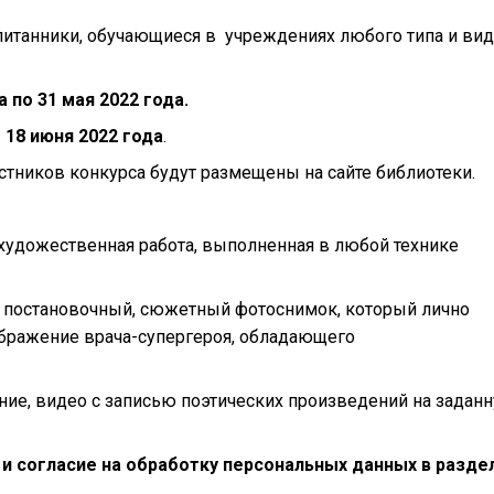
итанники, обучающиеся в учреждениях любого типа и вид
а по 31 мая 2022 года.
ы
18 июня 2022 года
.
стников конкурса будут размещены на сайте библиотеки.
художественная работа, выполненная в любой технике
 постановочный, сюжетный фотоснимок, который лично
ображение врача-супергероя, обладающего
ние, видео с записью поэтических произведений на задан
 и согласие на обработку персональных данных в разде