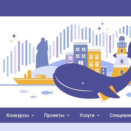
Конкурсы
Проекты
Услуги
Специал