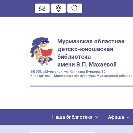
Мурманская областная
детско-юношеская
библиотека
имени
В.П. Махаевой
183025, г.Мурманск, ул. Капитана Буркова, 30
Учредитель - Министерство культуры Мурманской области
Наша библиотека
Афиша