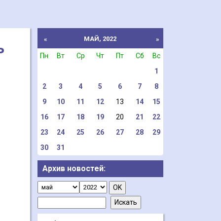
МАЙ, 2022
«
»
ь
Пн
Вт
Ср
Чт
Пт
Сб
Вс
1
2
3
4
5
6
7
8
9
10
11
12
13
14
15
16
17
18
19
20
21
22
23
24
25
26
27
28
29
30
31
Архив новостей: