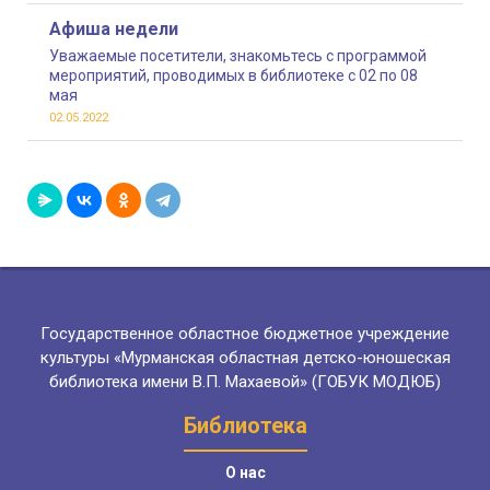
Афиша недели
Уважаемые посетители, знакомьтесь с программой
мероприятий, проводимых в библиотеке с 02 по 08
мая
02.05.2022
Государственное областное бюджетное учреждение
культуры «Мурманская областная детско-юношеская
библиотека имени В.П. Махаевой» (ГОБУК МОДЮБ)
Библиотека
О нас