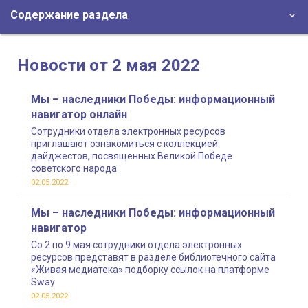
Содержание раздела
Новости от 2 мая 2022
Мы – наследники Победы: информационный
навигатор онлайн
Сотрудники отдела электронных ресурсов
приглашают ознакомиться с коллекцией
дайджестов, посвященных Великой Победе
советского народа
02.05.2022
Мы – наследники Победы: информационный
навигатор
Со 2 по 9 мая сотрудники отдела электронных
ресурсов представят в разделе библиотечного сайта
«Живая медиатека» подборку ссылок на платформе
Sway
02.05.2022