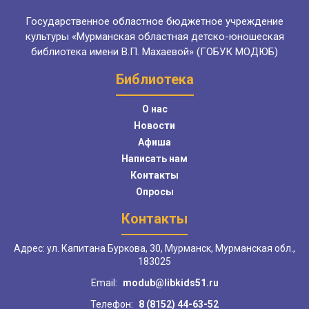
Государственное областное бюджетное учреждение
культуры «Мурманская областная детско-юношеская
библиотека имени В.П. Махаевой» (ГОБУК МОДЮБ)
Библиотека
О нас
Новости
Афиша
Написать нам
Контакты
Опросы
Контакты
Адрес: ул. Капитана Буркова, 30, Мурманск, Мурманская обл.,
183025
Email:
modub@libkids51.ru
Телефон:
8 (8152) 44-63-52