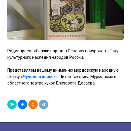
Радиопроект «Сказки народов Севера» приурочен к Году
культурного наследия народов России.
Представляем вашему вниманию мордовскую народную
сказку
«Чучело в перьях»
. Читает актриса Мурманского
областного театра кукол Елизавета Досаева.