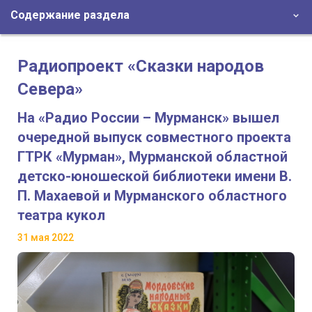
Содержание раздела
Радиопроект «Сказки народов
Севера»
На «Радио России – Мурманск» вышел
очередной выпуск совместного проекта
ГТРК «Мурман», Мурманской областной
детско-юношеской библиотеки имени В.
П. Махаевой и Мурманского областного
театра кукол
31 мая 2022