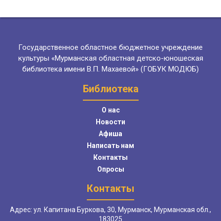
Государственное областное бюджетное учреждение
культуры «Мурманская областная детско-юношеская
библиотека имени В.П. Махаевой» (ГОБУК МОДЮБ)
Библиотека
О нас
Новости
Афиша
Написать нам
Контакты
Опросы
Контакты
Адрес: ул. Капитана Буркова, 30, Мурманск, Мурманская обл.,
183025