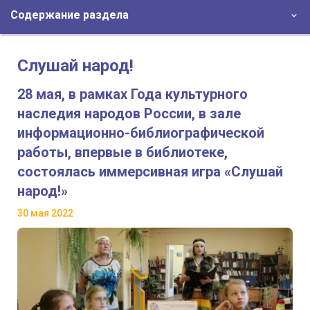
Содержание раздела
Слушай народ!
28 мая, в рамках Года культурного
наследия народов России, в зале
информационно-библиографической
работы, впервые в библиотеке,
состоялась иммерсивная игра «Слушай
народ!»
30 мая 2022