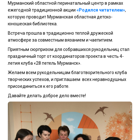
Мурманский областной перинатальный центр в рамках
ежегодной традиционной акции
«Родился читателем»
,
которую проводит Мурманская областная детско-
юношеская библиотека.
Встреча прошла в традиционно теплой дружеской
атмосфере за совместным вязанием и чаепитием.
Приятным сюрпризом для собравшихся рукодельниц стал
праздничный торт от координаторов проекта в честь 4-
летия клуба «28 петель Мурманск».
Желаем всем рукодельницам благотворительного клуба
творческих успехов, и приглашаем всех неравнодушных
присоединиться к его работе.
Давайте делать доброе дело вместе!