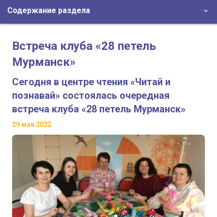
Содержание раздела
Встреча клуба «28 петель
Мурманск»
Сегодня в центре чтения «Читай и
познавай» состоялась очередная
встреча клуба «28 петель Мурманск»
29 мая 2022