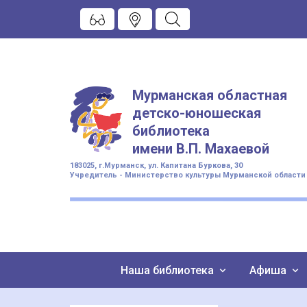
Мурманская областная
детско-юношеская
библиотека
имени
В.П. Махаевой
183025, г.Мурманск, ул. Капитана Буркова, 30
Учредитель - Министерство культуры Мурманской области
Наша библиотека
Афиша