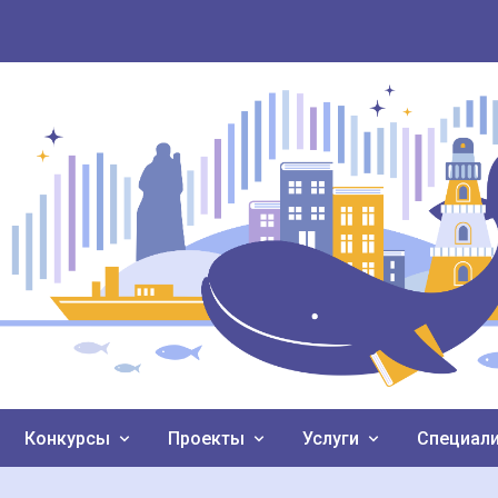
Конкурсы
Проекты
Услуги
Специал