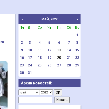
МАЙ, 2022
«
»
Пн
Вт
Ср
Чт
Пт
Сб
Вс
1
ех
2
3
4
5
6
7
8
9
10
11
12
13
14
15
16
17
18
19
20
21
22
23
24
25
26
27
28
29
30
31
Архив новостей: