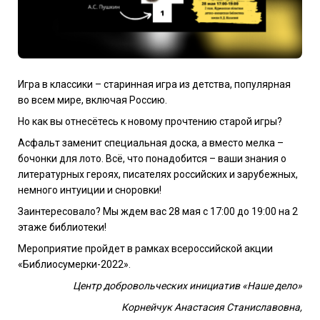
Игра в классики – старинная игра из детства, популярная
во всем мире, включая Россию.
Но как вы отнесётесь к новому прочтению старой игры?
Асфальт заменит специальная доска, а вместо мелка –
бочонки для лото. Всё, что понадобится – ваши знания о
литературных героях, писателях российских и зарубежных,
немного интуиции и сноровки!
Заинтересовало? Мы ждем вас 28 мая с 17:00 до 19:00 на 2
этаже библиотеки!
Мероприятие пройдет в рамках всероссийской акции
«Библиосумерки-2022».
Центр добровольческих инициатив «Наше дело»
Корнейчук Анастасия Станиславовна,