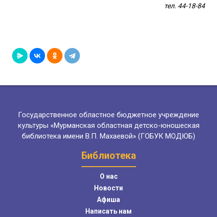
тел. 44-18-84
Государственное областное бюджетное учреждение
культуры «Мурманская областная детско-юношеская
библиотека имени В.П. Махаевой» (ГОБУК МОДЮБ)
Библиотека
О нас
Новости
Афиша
Написать нам