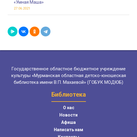
«Умная Маша»
27.06.2021
Государственное областное бюджетное учреждение
культуры «Мурманская областная детско-юношеская
библиотека имени В.П. Махаевой» (ГОБУК МОДЮБ)
Библиотека
О нас
Новости
Афиша
Написать нам