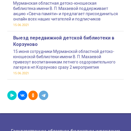
Мурманская областная детско-юношеская
библиотека имени В. П. Махаевой поддерживает
акцию «Свеча памяти» и предлагает присоединиться
онлайн всех наших читателей и подписчиков
15.06.2021
Выезд передвижной детской библиотеки в
Корзуново
15 июня сотрудники Мурманской областной детско-
юношеской библиотеки имени В. П. Махаевой
привезут воспитанникам летнего оздоровительного
лагеря в нп Корзуново сразу 2 мероприятия
15.06.2021