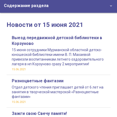
Содержание раздела
Новости от 15 июня 2021
Выезд передвижной детской библиотеки в
Корзуново
15 июня сотрудники Мурманской областной детско-
юношеской библиотеки имени В. П. Махаевой
привезли воспитанникам летнего оздоровительного
лагеря в нп Корзуново сразу 2 мероприятия!
15.06.2021
Разноцветные фантазии
Отдел детского чтения приглашает детей от 6 лет на
занятия в творческой мастерской «Разноцветные
фантазии»
15.06.2021
Зажги свою Свечу памяти!