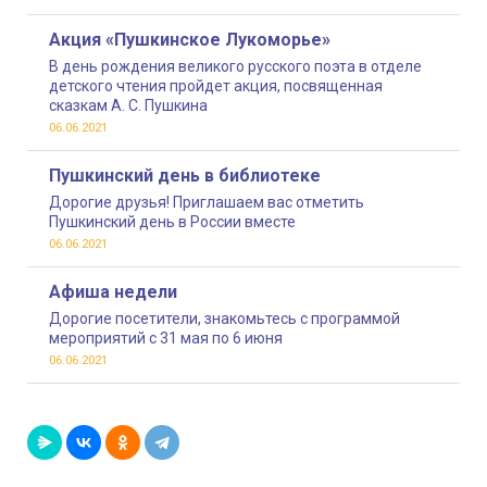
Акция «Пушкинское Лукоморье»
В день рождения великого русского поэта в отделе
детского чтения пройдет акция, посвященная
сказкам А. С. Пушкина
06.06.2021
Пушкинский день в библиотеке
Дорогие друзья! Приглашаем вас отметить
Пушкинский день в России вместе
06.06.2021
Афиша недели
Дорогие посетители, знакомьтесь с программой
мероприятий с 31 мая по 6 июня
06.06.2021