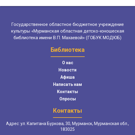
Государственное областное бюджетное учреждение
культуры «Мурманская областная детско-юношеская
библиотека имени В.П. Махаевой» (ГОБУК МОДЮБ)
Библиотека
О нас
Новости
Афиша
Написать нам
Контакты
Опросы
Контакты
Адрес: ул. Капитана Буркова, 30, Мурманск, Мурманская обл.,
183025