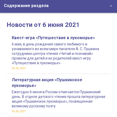
Содержание раздела
Новости от 6 июня 2021
Квест-игра «Путешествие в лукоморье»
6 мая, в день рождения самого любимого и
узнаваемого во всем мире писателя А. С. Пушкина
сотрудники центра чтения «Читай и познавай»
провели для детей и их родителей квест-игру
«Путешествие в лукоморье»
06.06.2021
Литературная акция «Пушкинское
лукоморье»
Ежегодно 6 июня в России отмечается Пушкинский
день. В отделе детского чтения прошла литературная
акция «Пушкинское лукоморье», посвященная
великому русскому поэту
06.06.2021