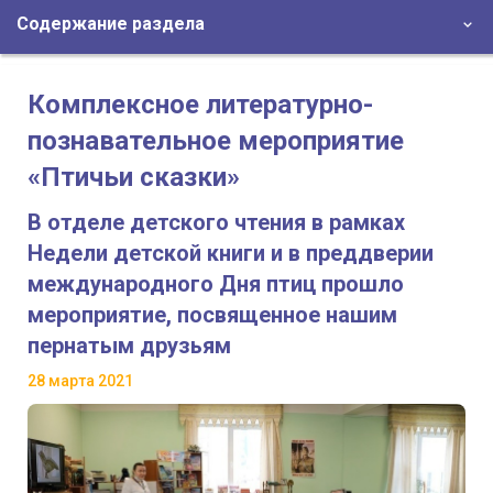
Содержание раздела
Комплексное литературно-
познавательное мероприятие
«Птичьи сказки»
В отделе детского чтения в рамках
Недели детской книги и в преддверии
международного Дня птиц прошло
мероприятие, посвященное нашим
пернатым друзьям
28 марта 2021