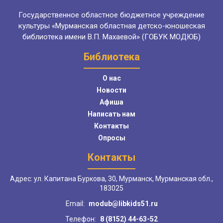
Государственное областное бюджетное учреждение
культуры «Мурманская областная детско-юношеская
библиотека имени В.П. Махаевой» (ГОБУК МОДЮБ)
Библиотека
О нас
Новости
Афиша
Написать нам
Контакты
Опросы
Контакты
Адрес: ул. Капитана Буркова, 30, Мурманск, Мурманская обл.,
183025
Email:
modub@libkids51.ru
Телефон:
8 (8152) 44-63-52