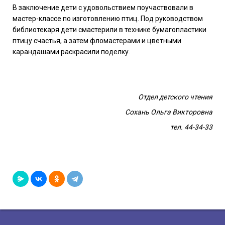
В заключение дети с удовольствием поучаствовали в
мастер-классе по изготовлению птиц. Под руководством
библиотекаря дети смастерили в технике бумагопластики
птицу счастья, а затем фломастерами и цветными
карандашами раскрасили поделку.
Отдел детского чтения
Сохань Ольга Викторовна
тел. 44-34-33