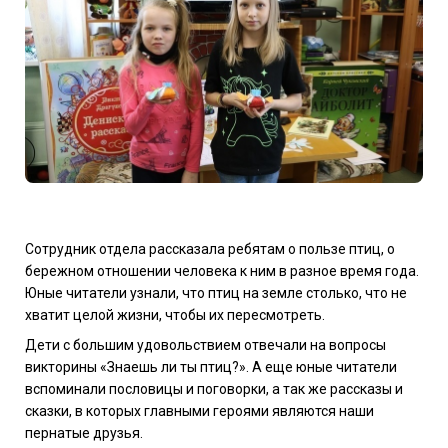
Сотрудник отдела рассказала ребятам о пользе птиц, о
бережном отношении человека к ним в разное время года.
Юные читатели узнали, что птиц на земле столько, что не
хватит целой жизни, чтобы их пересмотреть.
Дети с большим удовольствием отвечали на вопросы
викторины «Знаешь ли ты птиц?». А еще юные читатели
вспоминали пословицы и поговорки, а так же рассказы и
сказки, в которых главными героями являются наши
пернатые друзья.