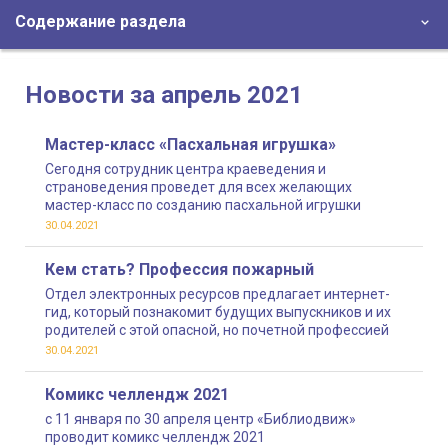
Содержание раздела
Новости за апрель 2021
Мастер-класс «Пасхальная игрушка»
Сегодня сотрудник центра краеведения и
страноведения проведет для всех желающих
мастер-класс по созданию пасхальной игрушки
30.04.2021
Кем стать? Профессия пожарный
Отдел электронных ресурсов предлагает интернет-
гид, который познакомит будущих выпускников и их
родителей с этой опасной, но почетной профессией
30.04.2021
Комикс челлендж 2021
с 11 января по 30 апреля центр «Библиодвиж»
проводит комикс челлендж 2021