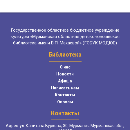
Государственное областное бюджетное учреждение
культуры «Мурманская областная детско-юношеская
библиотека имени В.П. Махаевой» (ГОБУК МОДЮБ)
Библиотека
О нас
Новости
Афиша
Написать нам
Контакты
Опросы
Контакты
Адрес: ул. Капитана Буркова, 30, Мурманск, Мурманская обл.,