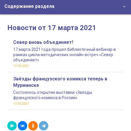
Содержание раздела
Новости от 17 марта 2021
Север вновь объединяет!
17 марта 2021 года прошел библиотечный вебинар в
рамках цикла методических онлайн-встреч «Север
объединяет»
17.03.2021
Звёзды французского комикса теперь в
Мурманске
Состоялось открытие выставки «Звёзды
французского комикса в России»
17.03.2021