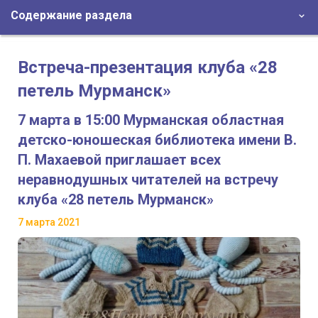
Содержание раздела
Встреча-презентация клуба «28
петель Мурманск»
7 марта в 15:00 Мурманская областная
детско-юношеская библиотека имени В.
П. Махаевой приглашает всех
неравнодушных читателей на встречу
клуба «28 петель Мурманск»
7 марта 2021