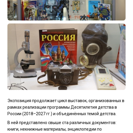
Экспозиция продолжает цикл выставок, организованных в
рамках реализации программы Десятилетия детства в
России (2018–2027 гг.) и объединённых темой детства.
В ней представлено свыше ста различных документов:
книги, некнижные материалы, энциклопедии по