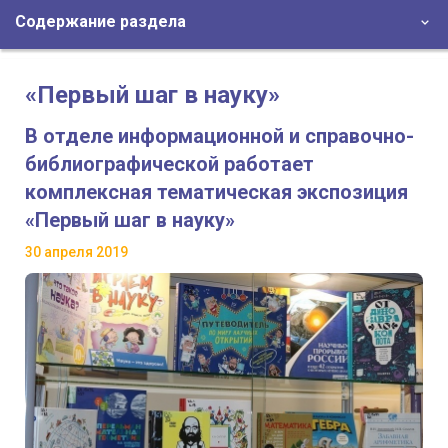
Содержание раздела
«Первый шаг в науку»
В отделе информационной и справочно-
библиографической работает
комплексная тематическая экспозиция
«Первый шаг в науку»
30 апреля 2019