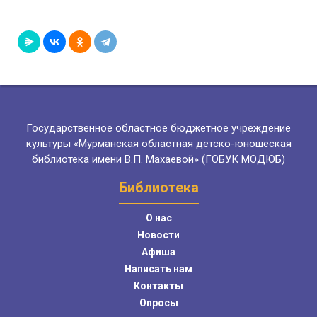
Государственное областное бюджетное учреждение
культуры «Мурманская областная детско-юношеская
библиотека имени В.П. Махаевой» (ГОБУК МОДЮБ)
Библиотека
О нас
Новости
Афиша
Написать нам
Контакты
Опросы