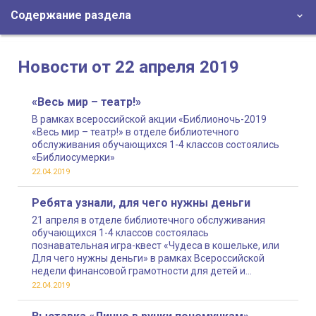
Содержание раздела
Новости от 22 апреля 2019
«Весь мир – театр!»
В рамках всероссийской акции «Библионочь-2019
«Весь мир – театр!» в отделе библиотечного
обслуживания обучающихся 1-4 классов состоялись
«Библиосумерки»
22.04.2019
Ребята узнали, для чего нужны деньги
21 апреля в отделе библиотечного обслуживания
обучающихся 1-4 классов состоялась
познавательная игра-квест «Чудеса в кошельке, или
Для чего нужны деньги» в рамках Всероссийской
недели финансовой грамотности для детей и
молодежи
22.04.2019