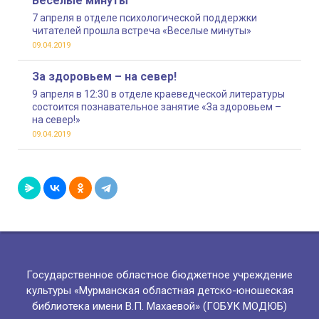
Веселые минуты
7 апреля в отделе психологической поддержки
читателей прошла встреча «Веселые минуты»
09.04.2019
За здоровьем – на север!
9 апреля в 12:30 в отделе краеведческой литературы
состоится познавательное занятие «За здоровьем –
на север!»
09.04.2019
Государственное областное бюджетное учреждение
культуры «Мурманская областная детско-юношеская
библиотека имени В.П. Махаевой» (ГОБУК МОДЮБ)