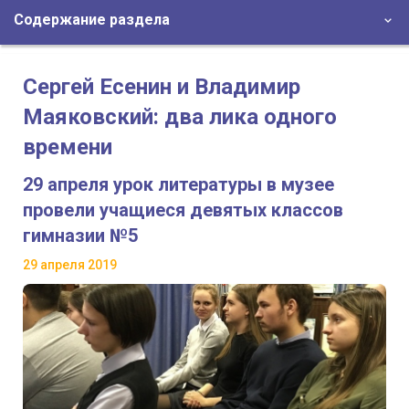
Содержание раздела
Сергей Есенин и Владимир
Маяковский: два лика одного
времени
29 апреля урок литературы в музее
провели учащиеся девятых классов
гимназии №5
29 апреля 2019