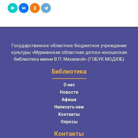
Государственное областное бюджетное учреждение
культуры «Мурманская областная детско-юношеская
библиотека имени В.П. Махаевой» (ГОБУК МОДЮБ)
Библиотека
О нас
Новости
Афиша
Написать нам
Контакты
Опросы
Контакты