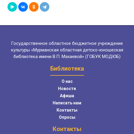
Государственное областное бюджетное учреждение
культуры «Мурманская областная детско-юношеская
библиотека имени В.П. Махаевой» (ГОБУК МОДЮБ)
Библиотека
О нас
Новости
Афиша
Написать нам
Контакты
Опросы
Контакты