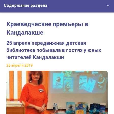
Содержание раздела
Краеведческие премьеры в
Кандалакше
25 апреля передвижная детская
библиотека побывала в гостях у юных
читателей Кандалакши
26 апреля 2019