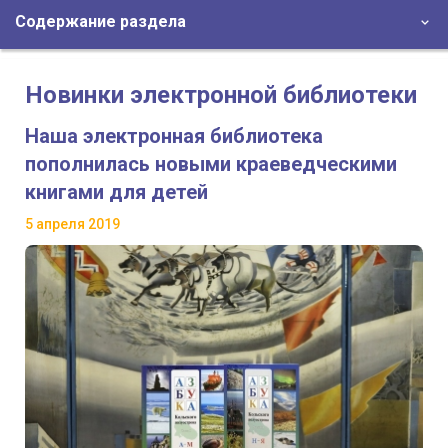
Содержание раздела
Новинки электронной библиотеки
Наша электронная библиотека
пополнилась новыми краеведческими
книгами для детей
5 апреля 2019