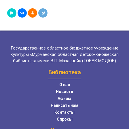
Государственное областное бюджетное учреждение
культуры «Мурманская областная детско-юношеская
библиотека имени В.П. Махаевой» (ГОБУК МОДЮБ)
Библиотека
О нас
Новости
Афиша
Написать нам
Контакты
Опросы