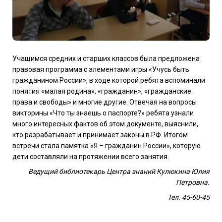
Учащимся средних и старших классов была предложена
правовая программа с элементами игры «Учусь быть
гражданином России», в ходе которой ребята вспоминали
понятия «малая родина», «гражданин», «гражданские
права и свободы» и многие другие. Отвечая на вопросы
викторины «Что ты знаешь о паспорте?» ребята узнали
много интересных фактов об этом документе, выяснили,
кто разрабатывает и принимает законы в РФ. Итогом
встречи стала памятка «Я – гражданин России», которую
дети составляли на протяжении всего занятия.
Ведущий библиотекарь Центра знаний Кулюкина Юлия
Петровна.
Тел. 45-60-45