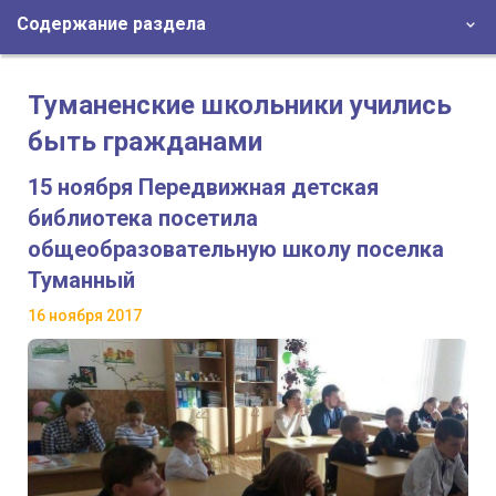
Содержание раздела
Туманенские школьники учились
быть гражданами
15 ноября Передвижная детская
библиотека посетила
общеобразовательную школу поселка
Туманный
16 ноября 2017