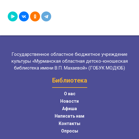
Государственное областное бюджетное учреждение
культуры «Мурманская областная детско-юношеская
библиотека имени В.П. Махаевой» (ГОБУК МОДЮБ)
Библиотека
О нас
Новости
Афиша
Написать нам
Контакты
Опросы