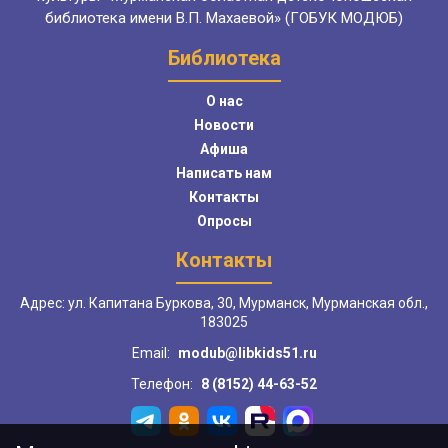
библиотека имени В.П. Махаевой» (ГОБУК МОДЮБ)
Библиотека
О нас
Новости
Афиша
Написать нам
Контакты
Опросы
Контакты
Адрес: ул. Капитана Буркова, 30, Мурманск, Мурманская обл.,
183025
Email:
modub@libkids51.ru
Телефон:
8 (8152) 44-63-52