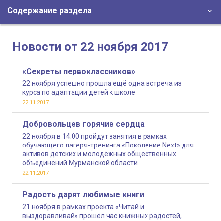
Содержание раздела
Новости от 22 ноября 2017
«Секреты первоклассников»
22 ноября успешно прошла ещё одна встреча из
курса по адаптации детей к школе
22.11.2017
Добровольцев горячие сердца
22 ноября в 14:00 пройдут занятия в рамках
обучающего лагеря-тренинга «Поколение Next» для
активов детских и молодёжных общественных
объединений Мурманской области
22.11.2017
Радость дарят любимые книги
21 ноября в рамках проекта «Читай и
выздоравливай» прошёл час книжных радостей,