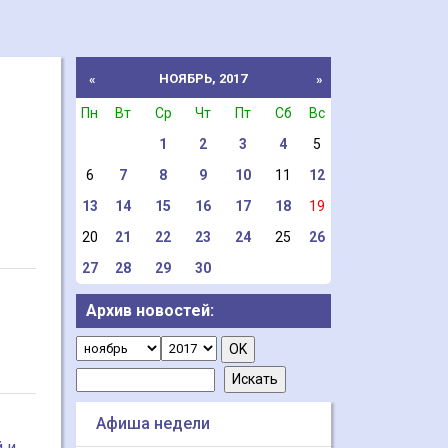
НОЯБРЬ, 2017
«
»
Пн
Вт
Ср
Чт
Пт
Сб
Вс
1
2
3
4
5
6
7
8
9
10
11
12
13
14
15
16
17
18
19
20
21
22
23
24
25
26
27
28
29
30
Архив новостей:
Афиша недели
 и