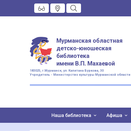
Мурманская областная
детско-юношеская
библиотека
имени
В.П. Махаевой
183025, г.Мурманск, ул. Капитана Буркова, 30
Учредитель - Министерство культуры Мурманской области
Наша библиотека
Афиша