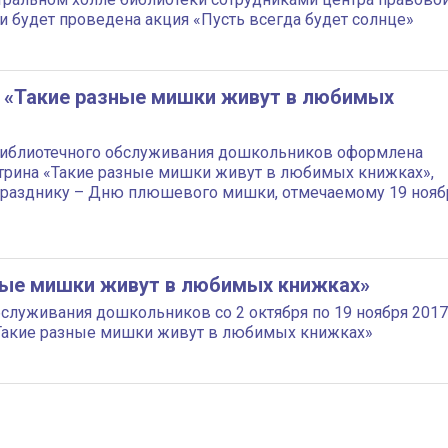
 будет проведена акция «Пусть всегда будет солнце»
 «Такие разные мишки живут в любимых
 библиотечного обслуживания дошкольников оформлена
трина «Такие разные мишки живут в любимых книжках»,
празднику – Дню плюшевого мишки, отмечаемому 19 нояб
ные мишки живут в любимых книжках»
бслуживания дошкольников со 2 октября по 19 ноября 2017
«Такие разные мишки живут в любимых книжках»