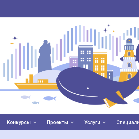
Конкурсы
Проекты
Услуги
Специал