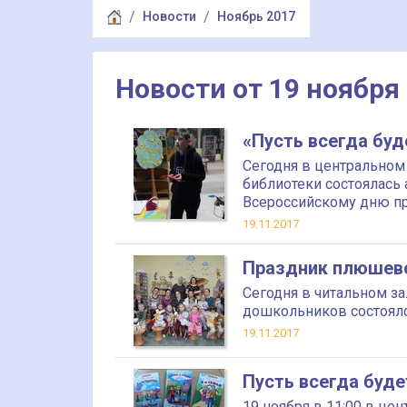
Новости
Ноябрь 2017
Новости от 19 ноября
«Пусть всегда буд
Сегодня в центральном
библиотеки состоялась 
Всероссийскому дню п
19.11.2017
Праздник плюшев
Сегодня в читальном з
дошкольников состоял
19.11.2017
Пусть всегда буде
19 ноября в 11:00 в це