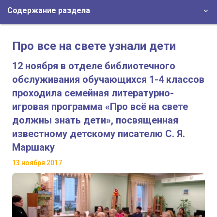
Содержание раздела
Про все на свете узнали дети
12 ноября в отделе библиотечного
обслуживания обучающихся 1-4 классов
проходила семейная литературно-
игровая программа «Про всё на свете
должны знать дети», посвященная
известному детскому писателю С. Я.
Маршаку
13 ноября 2017