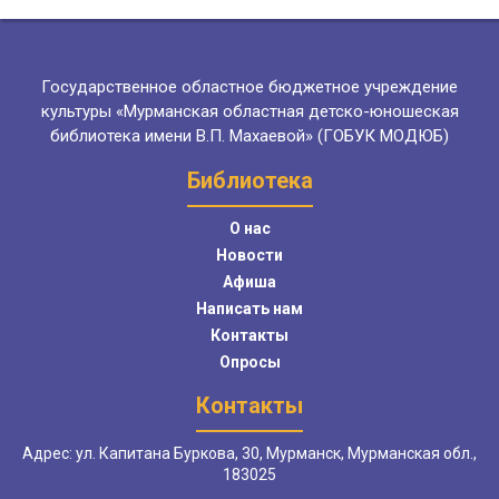
Государственное областное бюджетное учреждение
культуры «Мурманская областная детско-юношеская
библиотека имени В.П. Махаевой» (ГОБУК МОДЮБ)
Библиотека
О нас
Новости
Афиша
Написать нам
Контакты
Опросы
Контакты
Адрес: ул. Капитана Буркова, 30, Мурманск, Мурманская обл.,
183025