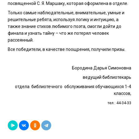
посвященной С. Я. Маршаку, которая оформлена в отделе.
Только самые наблюдательные, внимательные, умные и
решительные ребята, используя логику и интуицию, а
также знание стихов любимого поэта, смогли дойти до
финала и узнать тайну – что же потерял человек
рассеянный.
Все победители, в качестве поощрения, получили призы.
Бородина Дарья Симоновна
ведущий библиотекарь
отдела библиотечного обслуживания обучающихся 1-4
классов,
тел.: 44-34-33