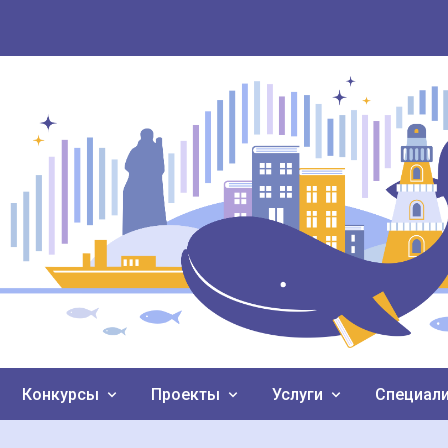
Конкурсы
Проекты
Услуги
Специал