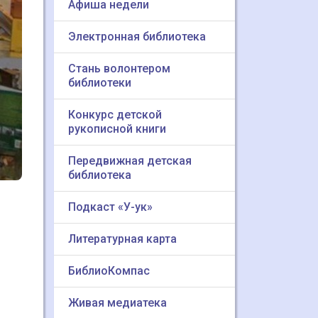
Афиша недели
Электронная библиотека
Стань волонтером
библиотеки
Конкурс детской
рукописной книги
Передвижная детская
библиотека
Подкаст «У-ук»
Литературная карта
БиблиоКомпас
Живая медиатека