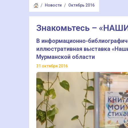
Новости
Октябрь 2016
Знакомьтесь – «НАШ
В информационно-библиографич
иллюстративная выставка «Наши
Мурманской области
31 октября 2016