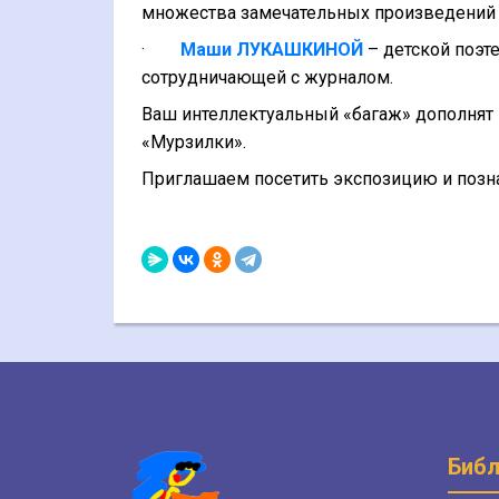
множества замечательных произведений 
·
Маши ЛУКАШКИНОЙ
– детской поэте
сотрудничающей с журналом.
Ваш интеллектуальный «багаж» дополнят 
«Мурзилки».
Приглашаем посетить экспозицию и позна
Библ