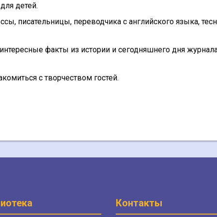
для детей.
ссы, писательницы, переводчика с английского языка, тес
интересные факты из истории и сегодняшнего дня журнал
комиться с творчеством гостей.
иотека
Контакты