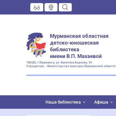
Мурманская областная
детско-юношеская
библиотека
имени
В.П. Махаевой
183025, г.Мурманск, ул. Капитана Буркова, 30
Учредитель - Министерство культуры Мурманской области
Наша библиотека
Афиша