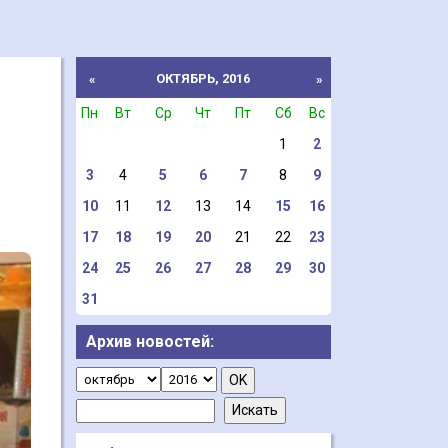
ОКТЯБРЬ, 2016
«
»
Пн
Вт
Ср
Чт
Пт
Сб
Вс
1
2
3
4
5
6
7
8
9
10
11
12
13
14
15
16
17
18
19
20
21
22
23
24
25
26
27
28
29
30
31
Архив новостей: