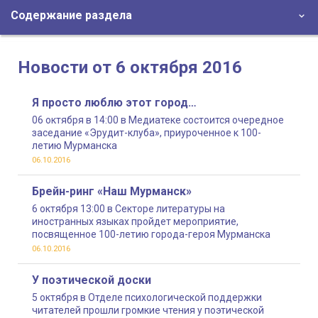
Содержание раздела
Новости от 6 октября 2016
Я просто люблю этот город…
06 октября в 14:00 в Медиатеке состоится очередное
заседание «Эрудит-клуба», приуроченное к 100-
летию Мурманска
06.10.2016
Брейн-ринг «Наш Мурманск»
6 октября 13:00 в Секторе литературы на
иностранных языках пройдет мероприятие,
посвященное 100-летию города-героя Мурманска
06.10.2016
У поэтической доски
5 октября в Отделе психологической поддержки
читателей прошли громкие чтения у поэтической