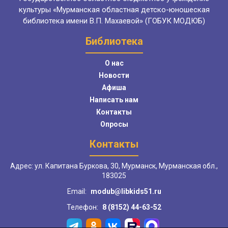
культуры «Мурманская областная детско-юношеская
библиотека имени В.П. Махаевой» (ГОБУК МОДЮБ)
Библиотека
О нас
Новости
Афиша
Написать нам
Контакты
Опросы
Контакты
Адрес: ул. Капитана Буркова, 30, Мурманск, Мурманская обл.,
183025
Email:
modub@libkids51.ru
Телефон:
8 (8152) 44-63-52