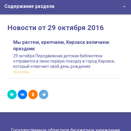
Содержание раздела
Новости от 29 октября 2016
Мы растем, крепчаем, Кировск величаем:
праздник
29 октября Передвижная детская библиотека
отправится в свою первую поездку в город Кировск,
который отмечает свой день рождения
29.10.2016
Государственное областное бюджетное учреждение