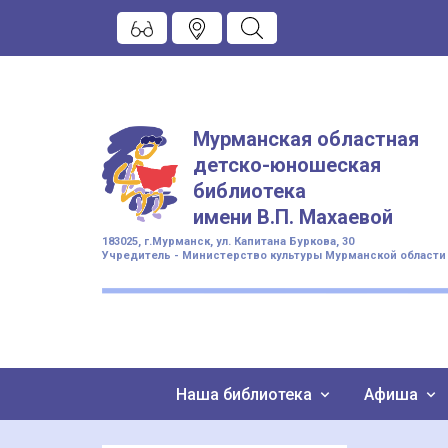
Мурманская областная
детско-юношеская
библиотека
имени
В.П. Махаевой
183025, г.Мурманск, ул. Капитана Буркова, 30
Учредитель - Министерство культуры Мурманской области
Наша библиотека
Афиша