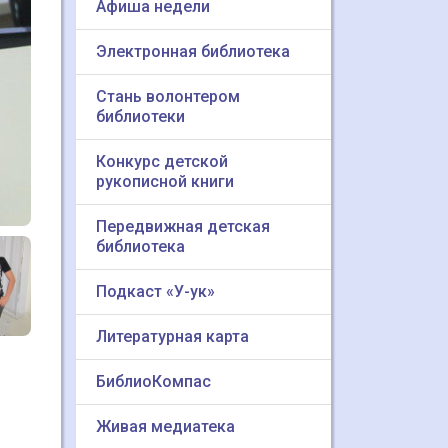
Афиша недели
Электронная библиотека
Стань волонтером
библиотеки
Конкурс детской
рукописной книги
Передвижная детская
библиотека
Подкаст «У-ук»
Литературная карта
БиблиоКомпас
Живая медиатека