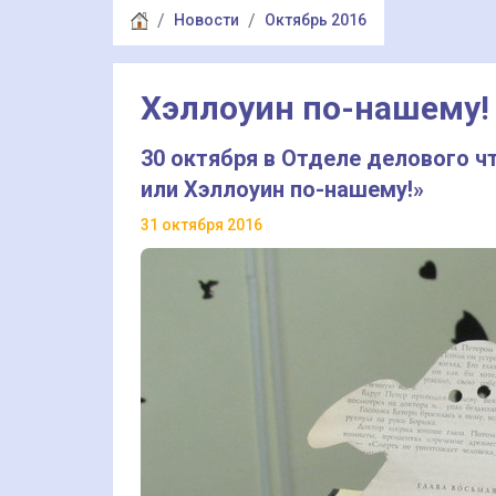
Новости
Октябрь 2016
Хэллоуин по-нашему!
30 октября в Отделе делового ч
или Хэллоуин по-нашему!»
31 октября 2016