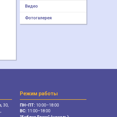
Видео
Фотогалерея
Режим работы
, 30,
ПН–ПТ:
10:00–18:00
,
ВС:
11:00–18:00