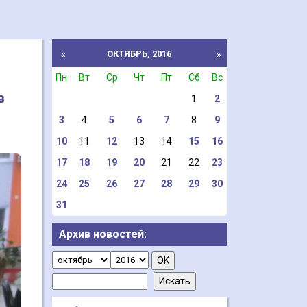
ОКТЯБРЬ, 2016
«
»
Пн
Вт
Ср
Чт
Пт
Сб
Вс
в
1
2
3
4
5
6
7
8
9
10
11
12
13
14
15
16
17
18
19
20
21
22
23
24
25
26
27
28
29
30
31
Архив новостей: