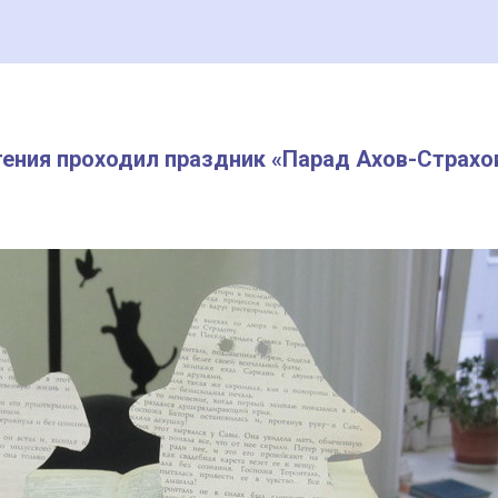
тения проходил праздник «Парад Ахов-Страхо