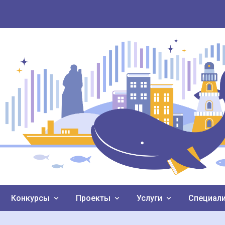
Конкурсы
Проекты
Услуги
Специал