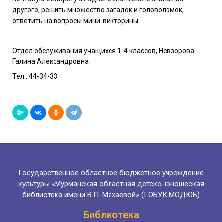
другого, решить множество загадок и головоломок,
ответить на вопросы мини-викторины.
Отдел обслуживания учащихся 1-4 классов, Невзорова
Галина Александровна
Тел.: 44-34-33
Государственное областное бюджетное учреждение
культуры «Мурманская областная детско-юношеская
библиотека имени В.П. Махаевой» (ГОБУК МОДЮБ)
Библиотека