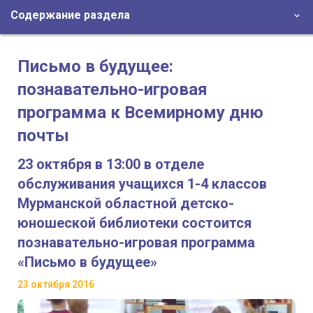
Содержание раздела
Письмо в будущее:
познавательно-игровая
программа к Всемирному дню
почты
23 октября в 13:00 в отделе
обслуживания учащихся 1-4 классов
Мурманской областной детско-
юношеской библиотеки состоится
познавательно-игровая программа
«Письмо в будущее»
23 октября 2016