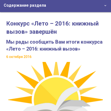
Содержание раздела
Конкурс «Лето – 2016: книжный
вызов» завершён
Мы рады сообщить Вам итоги конкурса
«Лето – 2016: книжный вызов»
6 октября 2016