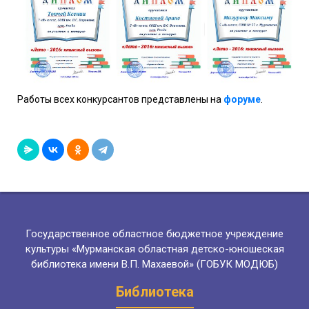
Работы всех конкурсантов представлены на
форуме
.
Государственное областное бюджетное учреждение
культуры «Мурманская областная детско-юношеская
библиотека имени В.П. Махаевой» (ГОБУК МОДЮБ)
Библиотека