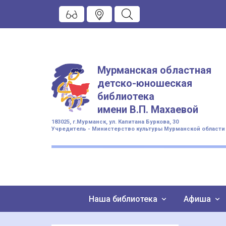
Мурманская областная
детско-юношеская
библиотека
имени
В.П. Махаевой
183025, г.Мурманск, ул. Капитана Буркова, 30
Учредитель - Министерство культуры Мурманской области
Наша библиотека
Афиша