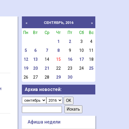
СЕНТЯБРЬ, 2016
«
»
Пн
Вт
Ср
Чт
Пт
Сб
Вс
1
2
3
4
5
6
7
8
9
10
11
12
13
14
15
16
17
18
19
20
21
22
23
24
25
26
27
28
29
30
и
Архив новостей:
Афиша недели