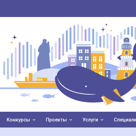
Конкурсы
Проекты
Услуги
Специал