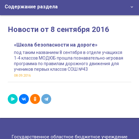
Содержание раздела
Новости от 8 сентября 2016
«Школа безопасности на дороге»
под таким названием 8 сентября в отделе учащихся
1-4 классов МОДЮБ прошла познавательно-игровая
программа по правилам дорожного движения для
учеников первых классов СОШ №43
08.09.2016
Государственное областное бюджетное учреждение