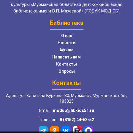
культуры «Мурманская областная детско-юношеская
библиотека имени В.П. Махаевой» (ГОБУК МОДЮБ)
Библиотека
О нас
Новости
Афиша
Написать нам
Контакты
Опросы
Контакты
Адрес: ул. Капитана Буркова, 30, Мурманск, Мурманская обл.,
183025
Email:
modub@libkids51.ru
Телефон:
8 (8152) 44-63-52