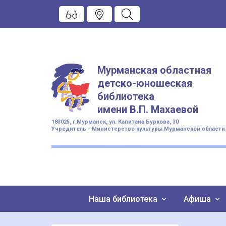
Мурманская областная
детско-юношеская
библиотека
имени
В.П. Махаевой
183025, г.Мурманск, ул. Капитана Буркова, 30
Учредитель - Министерство культуры Мурманской области
Наша библиотека
Афиша