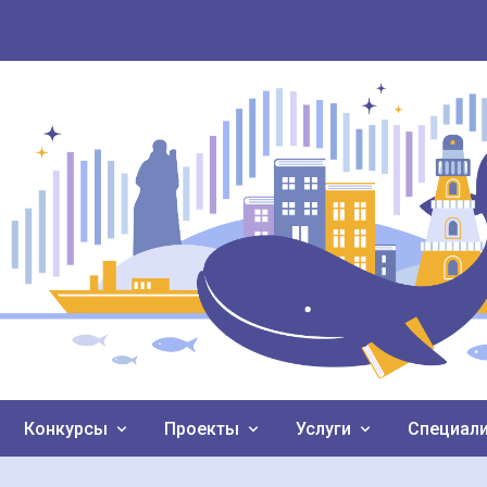
Конкурсы
Проекты
Услуги
Специал