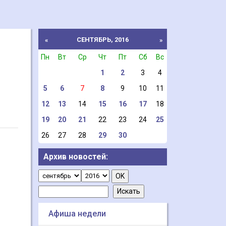
СЕНТЯБРЬ, 2016
«
»
Пн
Вт
Ср
Чт
Пт
Сб
Вс
1
2
3
4
5
6
7
8
9
10
11
12
13
14
15
16
17
18
19
20
21
22
23
24
25
26
27
28
29
30
Архив новостей:
Афиша недели