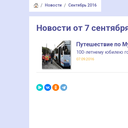
Новости
Сентябрь 2016
Новости от 7 сентябр
Путешествие по М
100-летнему юбилею г
07.09.2016