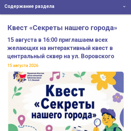
Содержание раздела
Квест «Секреты нашего города»
15 августа в 16:00 приглашаем всех
желающих на интерактивный квест в
центральный сквер на ул. Воровского
15 августа 2026