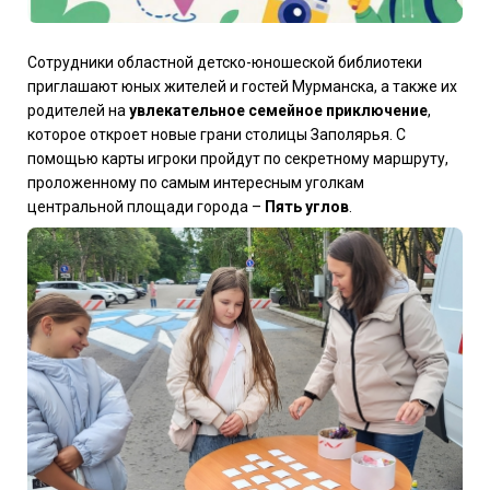
Сотрудники областной детско-юношеской библиотеки
приглашают юных жителей и гостей Мурманска, а также их
родителей на
увлекательное семейное приключение
,
которое откроет новые грани столицы Заполярья. С
помощью карты игроки пройдут по секретному маршруту,
проложенному по самым интересным уголкам
центральной площади города –
Пять углов
.