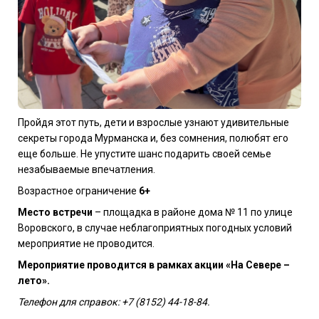
Пройдя этот путь, дети и взрослые узнают удивительные
секреты города Мурманска и, без сомнения, полюбят его
еще больше. Не упустите шанс подарить своей семье
незабываемые впечатления.
Возрастное ограничение
6+
Место встречи
– площадка в районе дома № 11 по улице
Воровского, в случае неблагоприятных погодных условий
мероприятие не проводится.
Мероприятие проводится в рамках акции «На Севере –
лето».
Телефон для справок: +7 (8152) 44-18-84.