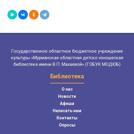
Государственное областное бюджетное учреждение
культуры «Мурманская областная детско-юношеская
библиотека имени В.П. Махаевой» (ГОБУК МОДЮБ)
Библиотека
О нас
Новости
Афиша
Написать нам
Контакты
Опросы