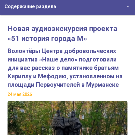
Содержание раздела
Новая аудиоэкскурсия проекта
«51 история города М»
Волонтёры Центра добровольческих
инициатив «Наше дело» подготовили
для вас рассказ о памятнике братьям
Кириллу и Мефодию, установленном на
площади Первоучителей в Мурманске
24 мая 2026