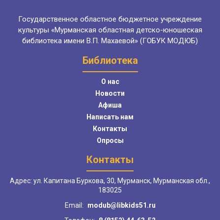
Государственное областное бюджетное учреждение
культуры «Мурманская областная детско-юношеская
библиотека имени В.П. Махаевой» (ГОБУК МОДЮБ)
Библиотека
О нас
Новости
Афиша
Написать нам
Контакты
Опросы
Контакты
Адрес: ул. Капитана Буркова, 30, Мурманск, Мурманская обл.,
183025
Email:
modub@libkids51.ru