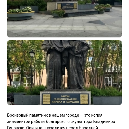
Бронзовый памятник в нашем городе — это копия
знаменитой работы болгарского скульптора Владимира
Гиновски. Оригинал находится перед Народной