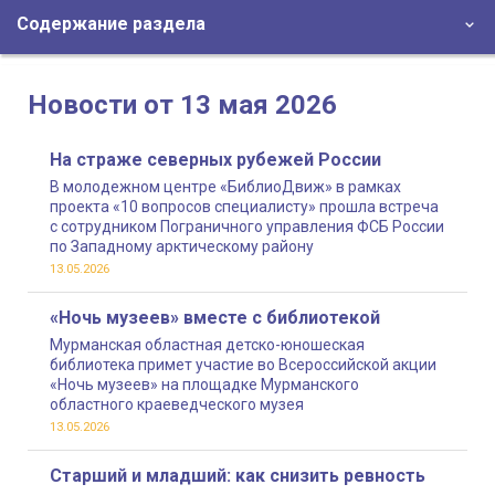
Содержание раздела
Новости от 13 мая 2026
На страже северных рубежей России
В молодежном центре «БиблиоДвиж» в рамках
проекта «10 вопросов специалисту» прошла встреча
с сотрудником Пограничного управления ФСБ России
по Западному арктическому району
13.05.2026
«Ночь музеев» вместе с библиотекой
Мурманская областная детско-юношеская
библиотека примет участие во Всероссийской акции
«Ночь музеев» на площадке Мурманского
областного краеведческого музея
13.05.2026
Старший и младший: как снизить ревность