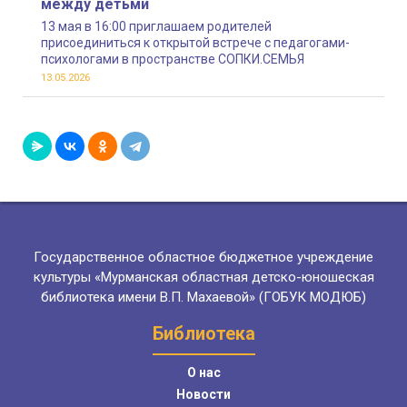
между детьми
13 мая в 16:00 приглашаем родителей
присоединиться к открытой встрече с педагогами-
психологами в пространстве СОПКИ.СЕМЬЯ
13.05.2026
Государственное областное бюджетное учреждение
культуры «Мурманская областная детско-юношеская
библиотека имени В.П. Махаевой» (ГОБУК МОДЮБ)
Библиотека
О нас
Новости