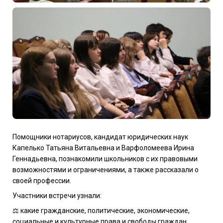
Помощники нотариусов, кандидат юридических наук
Капелько Татьяна Витальевна и Варфоломеева Ирина
Геннадьевна, познакомили школьников с их правовыми
возможностями и ограничениями, а также рассказали о
своей профессии.
Участники встречи узнали:
⚖︎ какие гражданские, политические, экономические,
социальные и культурные права и свободы граждан