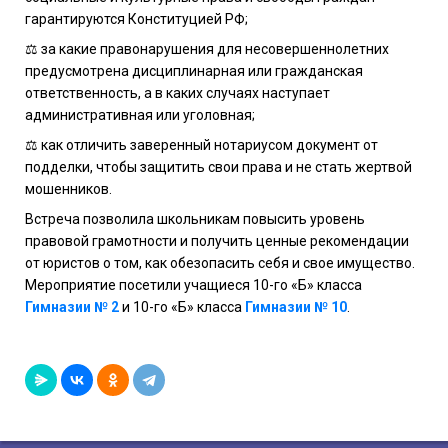
гарантируются Конституцией РФ;
⚖︎ за какие правонарушения для несовершеннолетних
предусмотрена дисциплинарная или гражданская
ответственность, а в каких случаях наступает
административная или уголовная;
⚖︎ как отличить заверенный нотариусом документ от
подделки, чтобы защитить свои права и не стать жертвой
мошенников.
Встреча позволила школьникам повысить уровень
правовой грамотности и получить ценные рекомендации
от юристов о том, как обезопасить себя и свое имущество.
Мероприятие посетили учащиеся 10-го «Б» класса
Гимназии № 2
и 10-го «Б» класса
Гимназии № 10
.