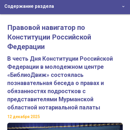
Содержание раздела
Правовой навигатор по
Конституции Российской
Федерации
В честь Дня Конституции Российской
Федерации в молодежном центре
«БиблиоДвиж» состоялась
познавательная беседа о правах и
обязанностях подростков с
представителями Мурманской
областной нотариальной палаты
12 декабря 2025