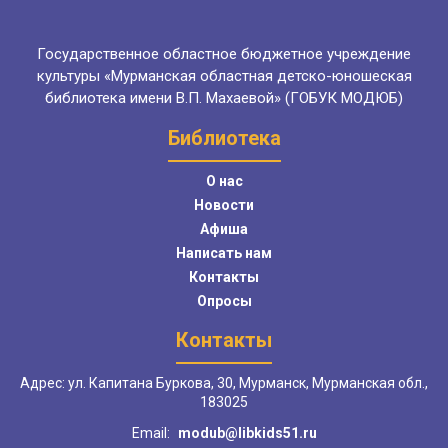
Государственное областное бюджетное учреждение
культуры «Мурманская областная детско-юношеская
библиотека имени В.П. Махаевой» (ГОБУК МОДЮБ)
Библиотека
О нас
Новости
Афиша
Написать нам
Контакты
Опросы
Контакты
Адрес: ул. Капитана Буркова, 30, Мурманск, Мурманская обл.,
183025
Email:
modub@libkids51.ru