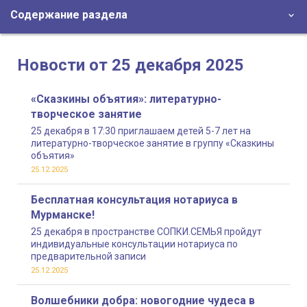
Содержание раздела
Новости от 25 декабря 2025
«Сказкины объятия»: литературно-
творческое занятие
25 декабря в 17:30 приглашаем детей 5-7 лет на
литературно-творческое занятие в группу «Сказкины
объятия»
25.12.2025
Бесплатная консультация нотариуса в
Мурманске!
25 декабря в пространстве СОПКИ.СЕМЬЯ пройдут
индивидуальные консультации нотариуса по
предварительной записи
25.12.2025
Волшебники добра: новогодние чудеса в