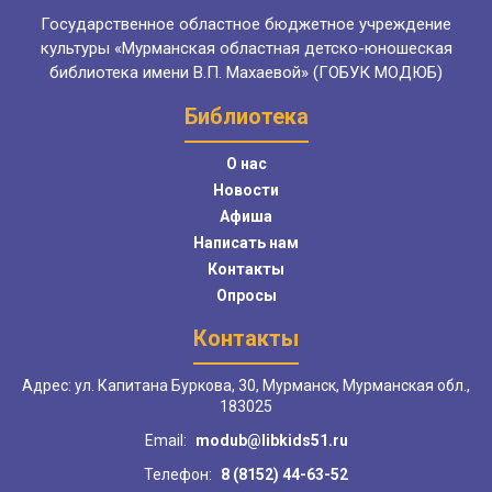
Государственное областное бюджетное учреждение
культуры «Мурманская областная детско-юношеская
библиотека имени В.П. Махаевой» (ГОБУК МОДЮБ)
Библиотека
О нас
Новости
Афиша
Написать нам
Контакты
Опросы
Контакты
Адрес: ул. Капитана Буркова, 30, Мурманск, Мурманская обл.,
183025
Email:
modub@libkids51.ru
Телефон:
8 (8152) 44-63-52