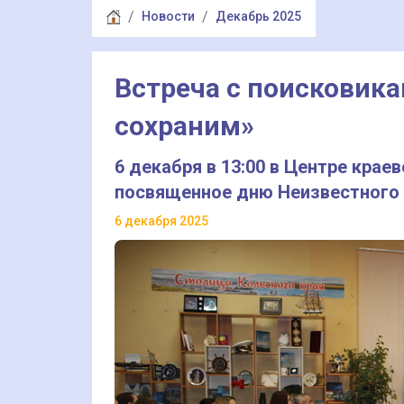
Новости
Декабрь 2025
Встреча с поисковика
сохраним»
6 декабря в 13:00 в Центре кра
посвященное дню Неизвестного
6 декабря 2025