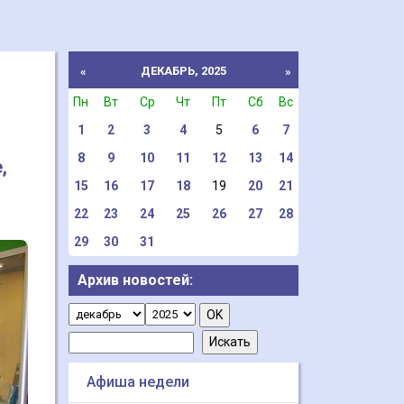
ДЕКАБРЬ, 2025
«
»
Пн
Вт
Ср
Чт
Пт
Сб
Вс
1
2
3
4
5
6
7
8
9
10
11
12
13
14
,
15
16
17
18
19
20
21
22
23
24
25
26
27
28
29
30
31
Архив новостей:
Афиша недели