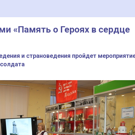
ми «Память о Героях в сердце
еведения и страноведения пройдет мероприятие
 солдата