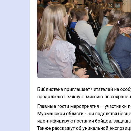
Библиотека приглашает читателей на осо
продолжают важную миссию по сохранени
Главные гости мероприятия — участники п
Мурманской области. Они поделятся бесце
идентифицируют останки бойцов, защища
Также расскажут об уникальной экспозиц