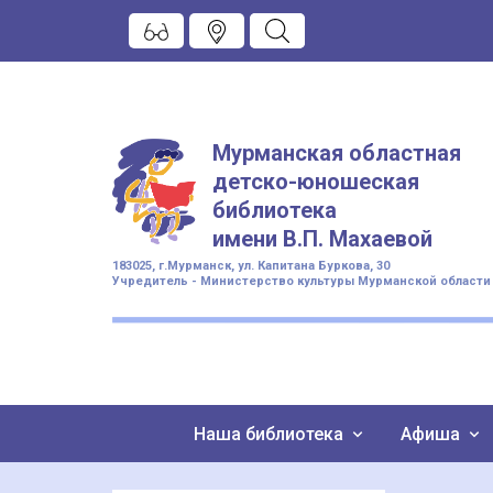
Мурманская областная
детско-юношеская
библиотека
имени
В.П. Махаевой
183025, г.Мурманск, ул. Капитана Буркова, 30
Учредитель - Министерство культуры Мурманской области
Наша библиотека
Афиша