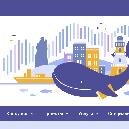
Конкурсы
Проекты
Услуги
Специал