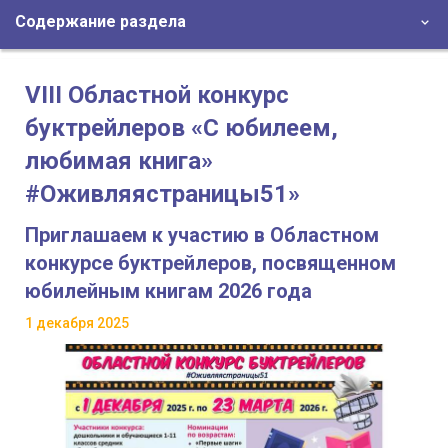
Содержание раздела
VIII Областной конкурс
буктрейлеров «С юбилеем,
любимая книга»
#Оживляястраницы51»
Приглашаем к участию в Областном
конкурсе буктрейлеров, посвященном
юбилейным книгам 2026 года
1 декабря 2025