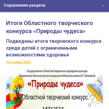
Содержание раздела
Итоги Областного творческого
конкурса «Природы чудеса»
Подведены итоги творческого конкурса
среди детей с ограниченными
возможностями здоровья
25 ноября 2025