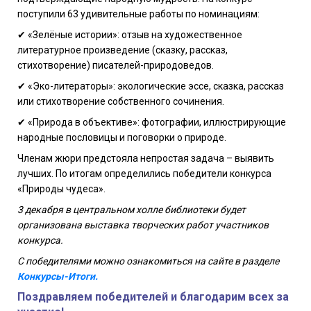
поступили 63 удивительные работы по номинациям:
✔ «Зелёные истории»: отзыв на художественное
литературное произведение (сказку, рассказ,
стихотворение) писателей-природоведов.
✔ «Эко-литераторы»: экологические эссе, сказка, рассказ
или стихотворение собственного сочинения.
✔ «Природа в объективе»: фотографии, иллюстрирующие
народные пословицы и поговорки о природе.
Членам жюри предстояла непростая задача – выявить
лучших. По итогам определились победители конкурса
«Природы чудеса».
3 декабря в центральном холле библиотеки будет
организована выставка творческих работ участников
конкурса.
С победителями можно ознакомиться на сайте в разделе
Конкурсы-Итоги.
Поздравляем победителей и благодарим всех за