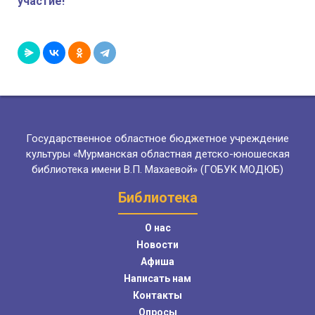
участие!
Государственное областное бюджетное учреждение
культуры «Мурманская областная детско-юношеская
библиотека имени В.П. Махаевой» (ГОБУК МОДЮБ)
Библиотека
О нас
Новости
Афиша
Написать нам
Контакты
Опросы