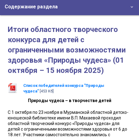
Содержание раздела
Итоги областного творческого
конкурса для детей с
ограниченными возможностями
здоровья «Природы чудеса» (01
октября – 15 ноября 2025)
Список победителей конкурса "Природы
чудеса"
[453 Кб]
Природы чудеса – в творчестве детей
С 1 октября по 23 ноября в Мурманской областной детско-
юношеской библиотеке имени В.П. Махаевой проходил
областной творческий конкурс «Природы чудеса» для
детей с ограниченными возможностями здоровья от 6 до
18 лет. Участники самостоятельно знакомились с