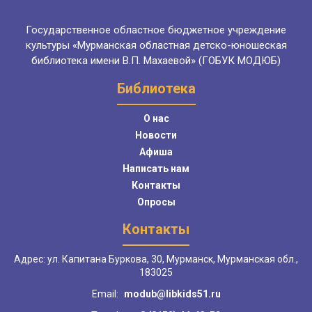
Государственное областное бюджетное учреждение
культуры «Мурманская областная детско-юношеская
библиотека имени В.П. Махаевой» (ГОБУК МОДЮБ)
Библиотека
О нас
Новости
Афиша
Написать нам
Контакты
Опросы
Контакты
Адрес: ул. Капитана Буркова, 30, Мурманск, Мурманская обл.,
183025
Email:
modub@libkids51.ru