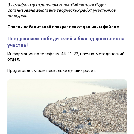
3 декабря в центральном холле библиотеки будет
организована выставка творческих работ участников
конкурса.
Список победителей прикреплен отдельным файлом.
Поздравляем победителей и благодарим всех за
участие!
Информация по телефону: 44-21-72, научно-методический
отдел.
Представляем вам несколько лучших работ.