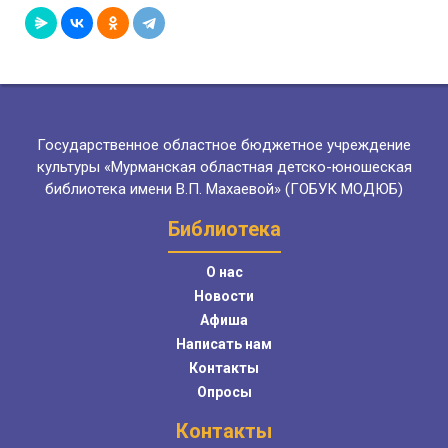
Государственное областное бюджетное учреждение
культуры «Мурманская областная детско-юношеская
библиотека имени В.П. Махаевой» (ГОБУК МОДЮБ)
Библиотека
О нас
Новости
Афиша
Написать нам
Контакты
Опросы
Контакты