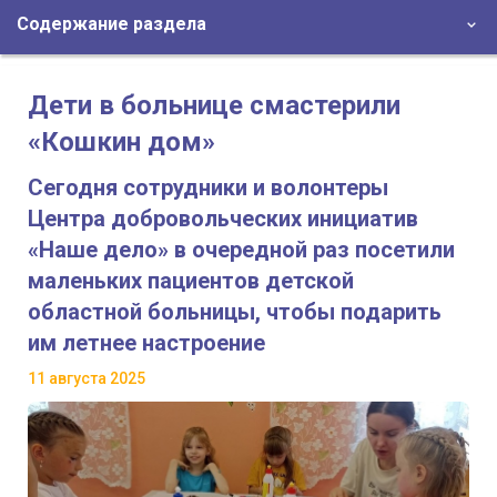
Содержание раздела
Дети в больнице смастерили
«Кошкин дом»
Сегодня сотрудники и волонтеры
Центра добровольческих инициатив
«Наше дело» в очередной раз посетили
маленьких пациентов детской
областной больницы, чтобы подарить
им летнее настроение
11 августа 2025