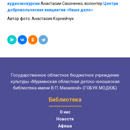
аудиоэкскурсии
Анастасии Сахоненко, волонтер
Центра
добровольческих инициатив «Наше дело»
.
Автор фото: Анастасия Корнейчук
Государственное областное бюджетное учреждение
культуры «Мурманская областная детско-юношеская
библиотека имени В.П. Махаевой» (ГОБУК МОДЮБ)
Библиотека
О нас
Новости
Афиша