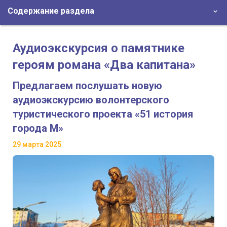
Содержание раздела
Аудиоэкскурсия о памятнике
героям романа «Два капитана»
Предлагаем послушать новую
аудиоэкскурсию волонтерского
туристического проекта «51 история
города М»
29 марта 2025