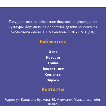
Государственное областное бюджетное учреждение
культуры «Мурманская областная детско-юношеская
библиотека имени В.П. Махаевой» (ГОБУК МОДЮБ)
Библиотека
О нас
Новости
Афиша
Написать нам
Контакты
Опросы
Контакты
Адрес: ул. Капитана Буркова, 30, Мурманск, Мурманская обл.,
183025