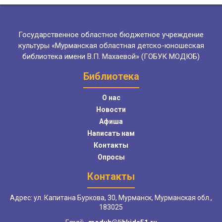
Государственное областное бюджетное учреждение
культуры «Мурманская областная детско-юношеская
библиотека имени В.П. Махаевой» (ГОБУК МОДЮБ)
Библиотека
О нас
Новости
Афиша
Написать нам
Контакты
Опросы
Контакты
Адрес: ул. Капитана Буркова, 30, Мурманск, Мурманская обл.,
183025