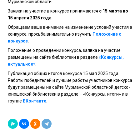
Мурманской области.
Заявки на участие в конкурсе принимаются
с 15 марта по
15 апреля 2025 года
.
Обращаем ваше внимание на изменение условий участия в
конкурсе, просьба внимательно изучить
Положение о
конкурсе
.
Положение о проведении конкурса, заявка на участие
размещены на сайте библиотеки в разделе
«Конкурсы,
актуальное»
.
Публикация общих итогов конкурса 15 мая 2025 года.
Работы победителей и лучшие работы участников конкурса
будут размещены на сайте Мурманской областной детско-
юношеской библиотеки в разделе – «Конкурсы, итоги» и в
группе
ВКонтакте
.