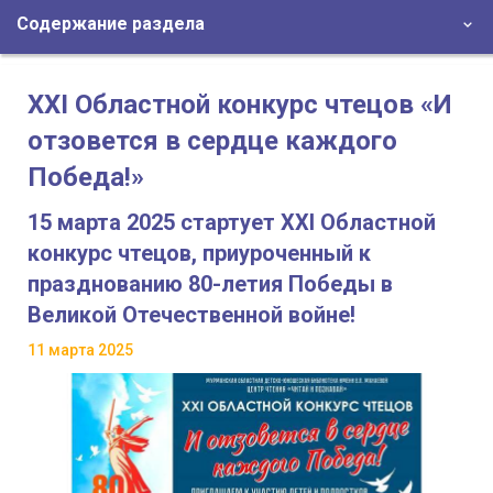
Содержание раздела
XXI Областной конкурс чтецов «И
отзовется в сердце каждого
Победа!»
15 марта 2025 стартует XXI Областной
конкурс чтецов, приуроченный к
празднованию 80-летия Победы в
Великой Отечественной войне!
11 марта 2025