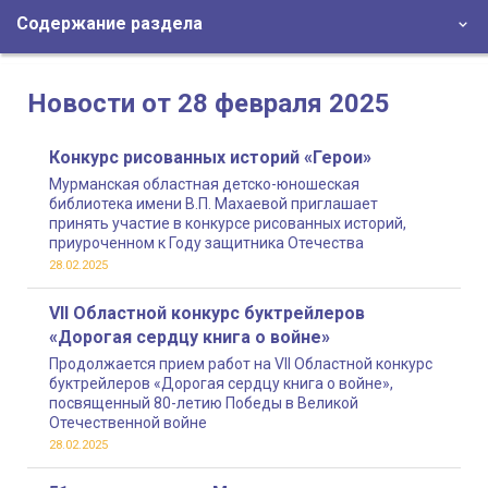
Содержание раздела
Новости от 28 февраля 2025
Конкурс рисованных историй «Герои»
Мурманская областная детско-юношеская
библиотека имени В.П. Махаевой приглашает
принять участие в конкурсе рисованных историй,
приуроченном к Году защитника Отечества
28.02.2025
VII Областной конкурс буктрейлеров
«Дорогая сердцу книга о войне»
Продолжается прием работ на VII Областной конкурс
буктрейлеров «Дорогая сердцу книга о войне»,
посвященный 80-летию Победы в Великой
Отечественной войне
28.02.2025