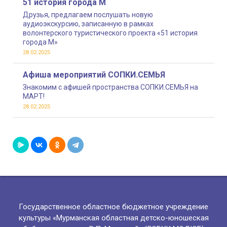
51 история города М
Друзья, предлагаем послушать новую
аудиоэкскурсию, записанную в рамках
волонтерского туристического проекта «51 история
города М»
28.02.2025
Афиша мероприятий СОПКИ.СЕМЬЯ
Знакомим с афишей пространства СОПКИ.СЕМЬЯ на
МАРТ!
28.02.2025
Государственное областное бюджетное учреждение
культуры «Мурманская областная детско-юношеская