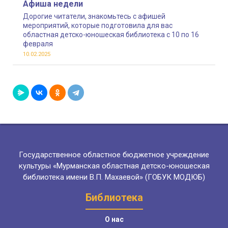
Афиша недели
Дорогие читатели, знакомьтесь с афишей
мероприятий, которые подготовила для вас
областная детско-юношеская библиотека с 10 по 16
февраля
10.02.2025
Государственное областное бюджетное учреждение
культуры «Мурманская областная детско-юношеская
библиотека имени В.П. Махаевой» (ГОБУК МОДЮБ)
Библиотека
О нас