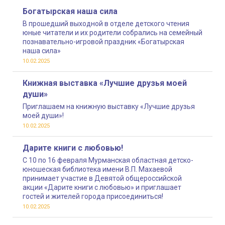
Богатырская наша сила
В прошедший выходной в отделе детского чтения
юные читатели и их родители собрались на семейный
познавательно-игровой праздник «Богатырская
наша сила»
10.02.2025
Книжная выставка «Лучшие друзья моей
души»
Приглашаем на книжную выставку «Лучшие друзья
моей души»!
10.02.2025
Дарите книги с любовью!
С 10 по 16 февраля Мурманская областная детско-
юношеская библиотека имени В.П. Махаевой
принимает участие в Девятой общероссийской
акции «Дарите книги с любовью» и приглашает
гостей и жителей города присоединиться!
10.02.2025