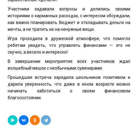
Участники задавали вопросы и делились своими
историями о карманных расходах, с интересом обсуждали,
как важно планировать бюджет и откладывать деньги на
мечты, а не тратить их на ненужные вещи.
Игра проходила в дружеской атмосфере, что помогло
ребятам увидеть, что управлять финансами — это не
скучно, а весело и интересно!
В завершении мероприятия всех участников ждал
волшебный мешок с необычными сувенирами.
Прошедшая встреча зарядила школьников позитивом и
дарила уверенность, что даже в юном возрасте можно
начинать заботиться о своем финансовом
благосостоянии.