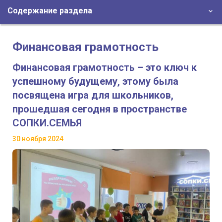
Содержание раздела
Финансовая грамотность
Финансовая грамотность – это ключ к
успешному будущему, этому была
посвящена игра для школьников,
прошедшая сегодня в пространстве
СОПКИ.СЕМЬЯ
30 ноября 2024