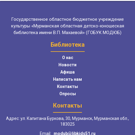
Государственное областное бюджетное учреждение
культуры «Мурманская областная детско-юношеская
библиотека имени В.П. Махаевой» (ГОБУК МОДЮБ)
Библиотека
О нас
Новости
Афиша
Написать нам
Контакты
Опросы
Контакты
Адрес: ул. Капитана Буркова, 30, Мурманск, Мурманская обл.,
183025
Email:
modub@libkids51.ru