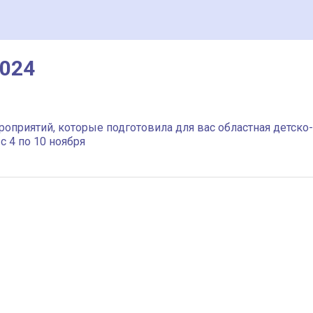
2024
оприятий, которые подготовила для вас областная детско-
 4 по 10 ноября