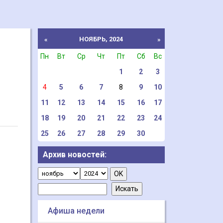
НОЯБРЬ, 2024
«
»
Пн
Вт
Ср
Чт
Пт
Сб
Вс
1
2
3
4
5
6
7
8
9
10
11
12
13
14
15
16
17
18
19
20
21
22
23
24
25
26
27
28
29
30
Архив новостей:
Афиша недели