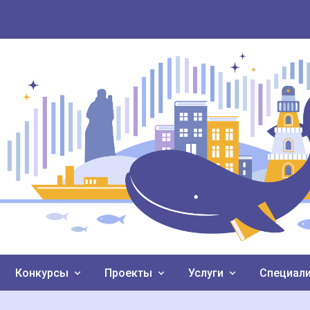
Конкурсы
Проекты
Услуги
Специал