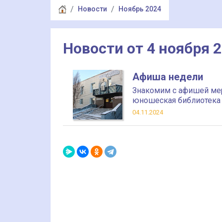
Новости
Ноябрь 2024
Новости от 4 ноября 
Афиша недели
Знакомим с афишей мер
юношеская библиотека с
04.11.2024