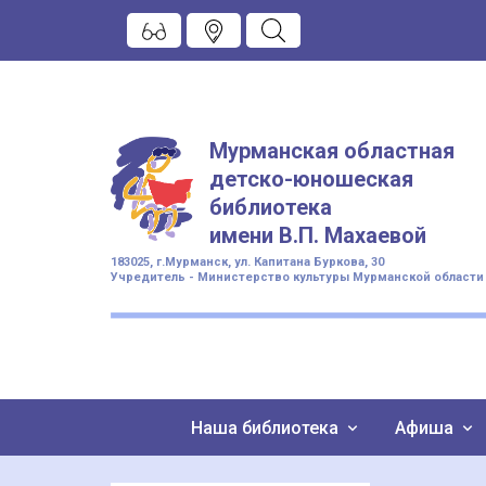
Мурманская областная
детско-юношеская
библиотека
имени
В.П. Махаевой
183025, г.Мурманск, ул. Капитана Буркова, 30
Учредитель - Министерство культуры Мурманской области
Наша библиотека
Афиша